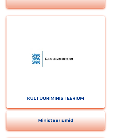
KULTUURIMINISTEERIUM
Ministeeriumid