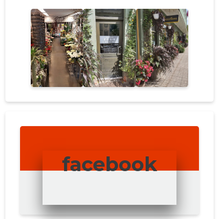
facebook