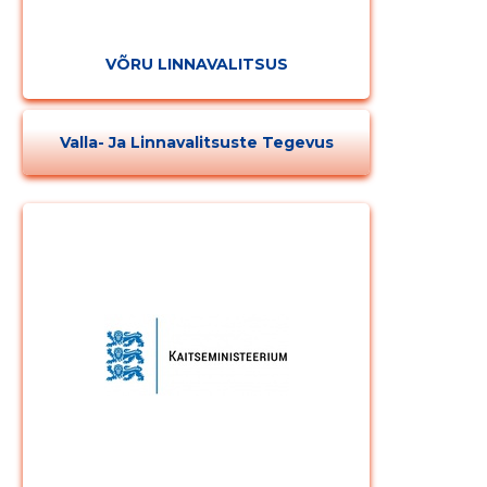
VÕRU LINNAVALITSUS
Valla- Ja Linnavalitsuste Tegevus