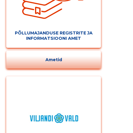
MUUDA
PÕLLUMAJANDUSE REGISTRITE JA
INFORMATSIOONI AMET
Ametid