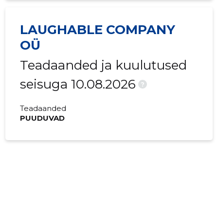
LAUGHABLE COMPANY
OÜ
Teadaanded ja kuulutused
seisuga 10.08.2026
?
Teadaanded
PUUDUVAD