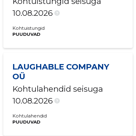
Kohtuistungid seisuga
10.08.2026
?
Kohtuistungid
PUUDUVAD
LAUGHABLE COMPANY
OÜ
Kohtulahendid seisuga
10.08.2026
?
Kohtulahendid
PUUDUVAD