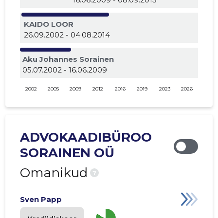
KAIDO LOOR
26.09.2002 - 04.08.2014
Aku Johannes Sorainen
05.07.2002 - 16.06.2009
2002
2005
2009
2012
2016
2019
2023
2026
ADVOKAADIBÜROO
SORAINEN OÜ
Omanikud
?
Sven Papp