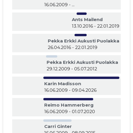
16.06.2009 - ...
Ants Mailend
13.10.2016 - 22.01.2019
Pekka Erkki Aukusti Puolakka
26.04.2016 - 22.01.2019
Pekka Erkki Aukusti Puolakka
29.12.2009 - 05.07.2012
Karin Madisson
16.06.2009 - 09.04.2026
Reimo Hammerberg
16.06.2009 - 01.07.2020
Carri Ginter
16.06.2009 - 08.09.2015