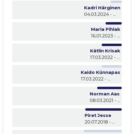
Kadri Härginen
04.03.2024 - ...
Maria Pihlak
16.01.2023 - ...
Kätlin Krisak
17.03.2022 - ...
Kaido Künnapas
17.03.2022 - ...
Norman Aas
08.03.2021 - ...
Piret Jesse
20.07.2018 - ...