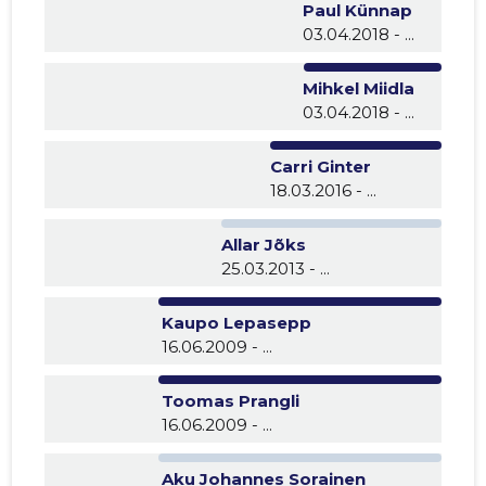
Paul Künnap
03.04.2018 - ...
Mihkel Miidla
03.04.2018 - ...
Carri Ginter
18.03.2016 - ...
Allar Jõks
25.03.2013 - ...
Kaupo Lepasepp
16.06.2009 - ...
Toomas Prangli
16.06.2009 - ...
Aku Johannes Sorainen