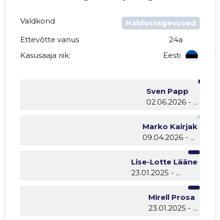
Valdkond
Haldustegevused
Ettevõtte vanus
24a
Kasusaaja riik:
Eesti
Sven Papp
02.06.2026 - ...
Marko Kairjak
09.04.2026 - ...
Lise-Lotte Lääne
23.01.2025 - ...
Mirell Prosa
23.01.2025 - ...