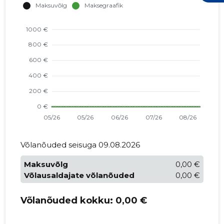
Võlanõuded seisuga 09.08.2026
Maksuvõlg
0,00 €
Võlausaldajate võlanõuded
0,00 €
Võlanõuded kokku:
0,00 €