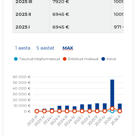
2025 III
7920 €
1009 €
2025 II
6945 €
1009 €
2025 I
6945 €
971 €
2024 IV
9105 €
894 €
1 aasta
5 aastat
MAX
2024 III
10 340 €
894 €
2024 II
10 090 €
894 €
2024 I
5950 €
844 €
2023 IV
4986 €
745 €
2023 III
3878 €
745 €
2023 II
10 012 €
745 €
2023 I
7050 €
738 €