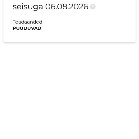
seisuga 06.08.2026
?
Teadaanded
PUUDUVAD