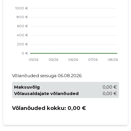
Võlanõuded seisuga 06.08.2026
Maksuvõlg
0,00 €
Võlausaldajate võlanõuded
0,00 €
Võlanõuded kokku:
0,00 €