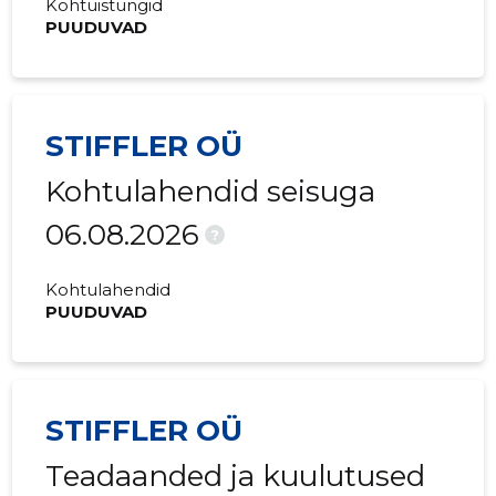
Kohtuistungid
PUUDUVAD
STIFFLER OÜ
Kohtulahendid seisuga
06.08.2026
?
Kohtulahendid
PUUDUVAD
STIFFLER OÜ
Teadaanded ja kuulutused