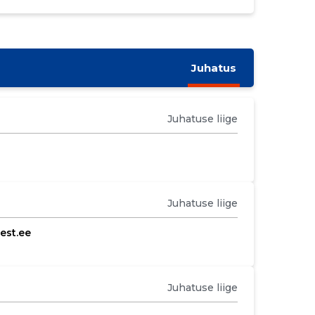
Juhatus
Juhatuse liige
Juhatuse liige
est.ee
Juhatuse liige