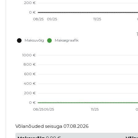
Võlanõuded seisuga 07.08.2026