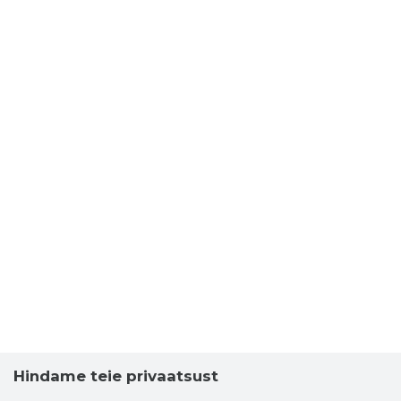
Hindame teie privaatsust