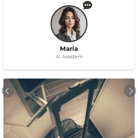
Maria
AI Assistent
YOLOTRAVEL.EE