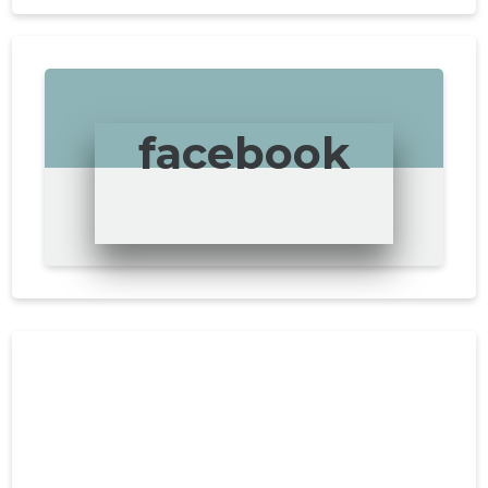
facebook