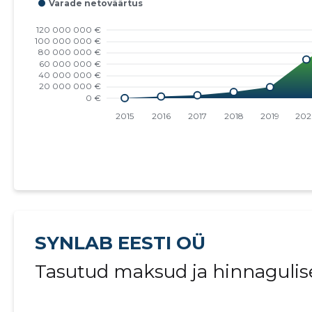
SYNLAB EESTI OÜ
Tasutud maksud ja hinnagulis