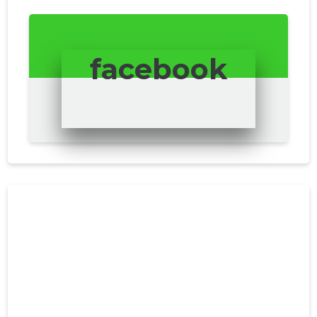
facebook