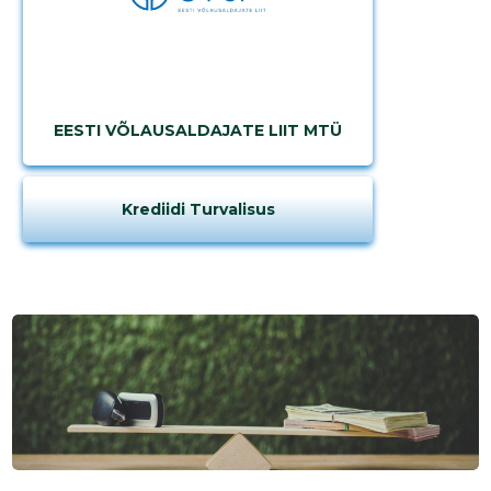
EESTI VÕLAUSALDAJATE LIIT MTÜ
Krediidi Turvalisus