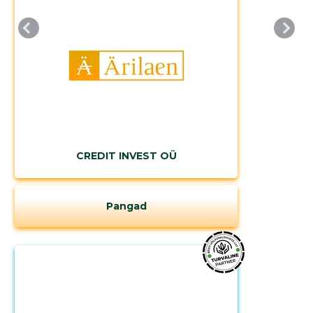
CREDIT INVEST OÜ
Pangad