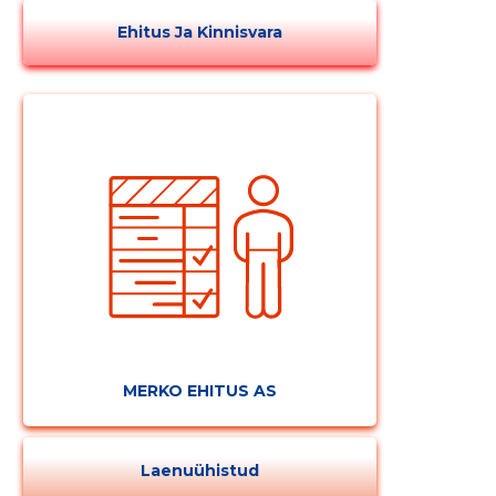
Ehitus Ja Kinnisvara
MERKO EHITUS AS
Laenuühistud