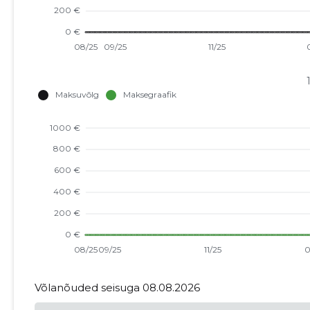
Võlanõuded seisuga 08.08.2026