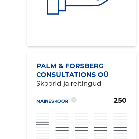
PALM & FORSBERG
CONSULTATIONS OÜ
Skoorid ja reitingud
250
?
MAINESKOOR