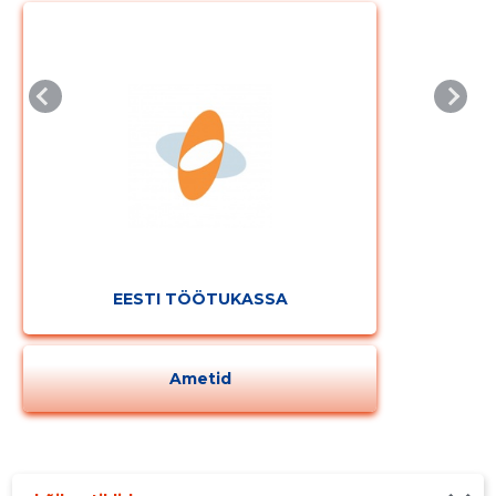
EESTI TÖÖTUKASSA
Ametid