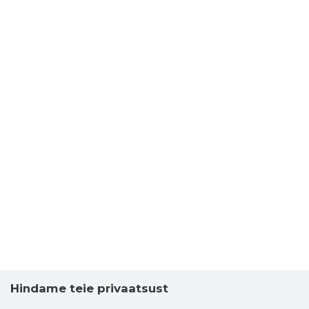
Hindame teie privaatsust