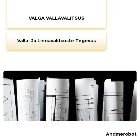
VALGA VALLAVALITSUS
Valla- Ja Linnavalitsuste Tegevus
Andmerobot