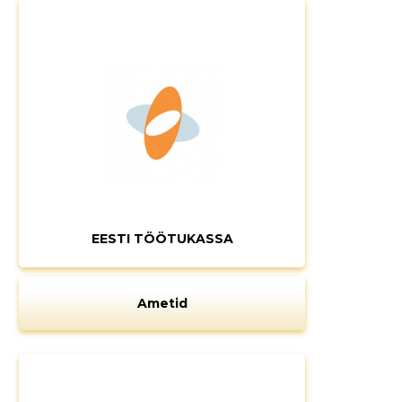
EESTI TÖÖTUKASSA
Ametid