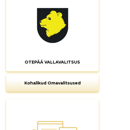
OTEPÄÄ VALLAVALITSUS
Kohalikud Omavalitsused