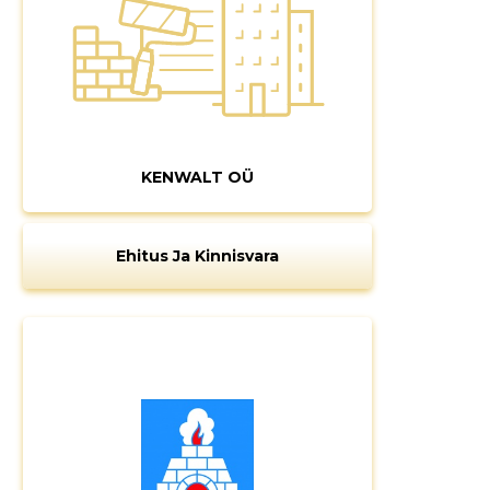
KENWALT OÜ
Ehitus Ja Kinnisvara