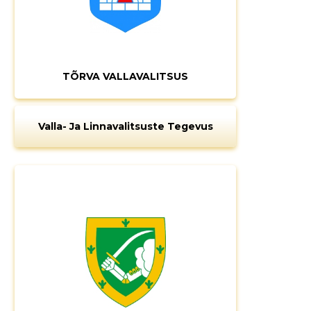
TÕRVA VALLAVALITSUS
Valla- Ja Linnavalitsuste Tegevus