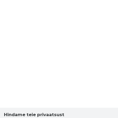
Hindame teie privaatsust