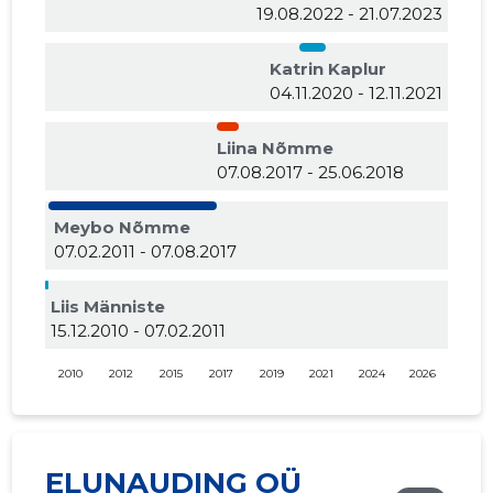
19.08.2022 - 21.07.2023
Katrin Kaplur
04.11.2020 - 12.11.2021
Liina Nõmme
07.08.2017 - 25.06.2018
Meybo Nõmme
07.02.2011 - 07.08.2017
Liis Männiste
15.12.2010 - 07.02.2011
2010
2012
2015
2017
2019
2021
2024
2026
ELUNAUDING OÜ