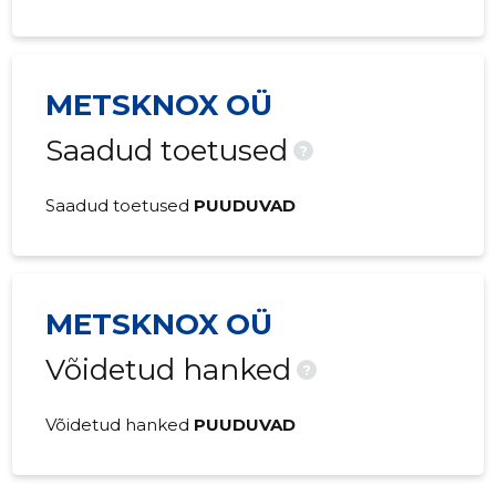
METSKNOX OÜ
Saadud toetused
?
Saadud toetused
PUUDUVAD
METSKNOX OÜ
Võidetud hanked
?
Võidetud hanked
PUUDUVAD