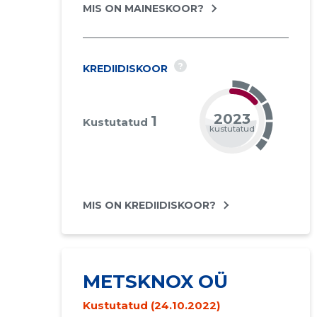
MIS ON MAINESKOOR?
?
KREDIIDISKOOR
2023
1
Kustutatud
kustutatud
MIS ON KREDIIDISKOOR?
METSKNOX OÜ
Kustutatud (24.10.2022)