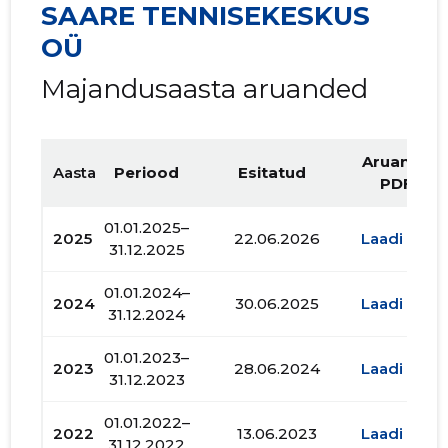
SAARE TENNISEKESKUS
OÜ
Majandusaasta aruanded
Aruande
Aasta
Periood
Esitatud
PDF
01.01.2025–
2025
22.06.2026
Laadi alla
31.12.2025
01.01.2024–
2024
30.06.2025
Laadi alla
31.12.2024
01.01.2023–
2023
28.06.2024
Laadi alla
31.12.2023
01.01.2022–
2022
13.06.2023
Laadi alla
31.12.2022