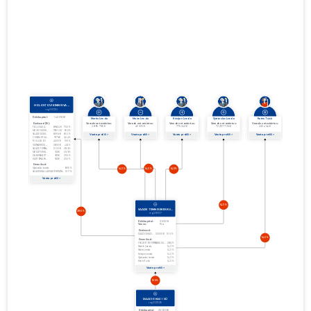
31.12.2015
01.01.2014–
2014
30.06.2015
Laadi alla
31.12.2014
01.01.2013–
2013
25.06.2014
Laadi alla
31.12.2013
01.01.2012–
2012
27.06.2013
Laadi alla
31.12.2012
01.01.2011–
2011
29.06.2012
Laadi alla
31.12.2011