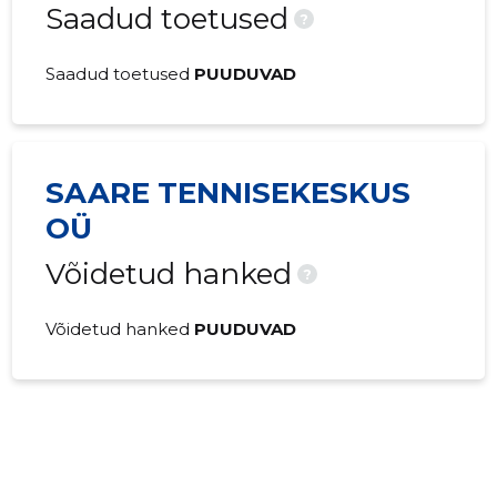
Saadud toetused
?
Saadud toetused
PUUDUVAD
SAARE TENNISEKESKUS
OÜ
Võidetud hanked
?
Võidetud hanked
PUUDUVAD