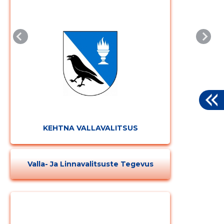
KEHTNA VALLAVALITSUS
Valla- Ja Linnavalitsuste Tegevus