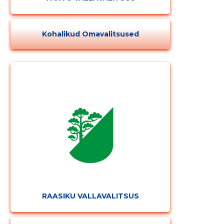
Kohalikud Omavalitsused
RAASIKU VALLAVALITSUS