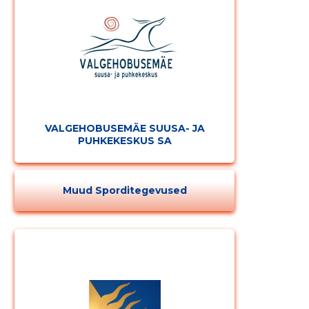
VALGEHOBUSEMÄE SUUSA- JA
PUHKEKESKUS SA
Muud Sporditegevused