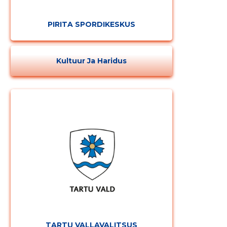
PIRITA SPORDIKESKUS
Kultuur Ja Haridus
TARTU VALLAVALITSUS