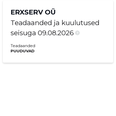
ERXSERV OÜ
Teadaanded ja kuulutused
seisuga 09.08.2026
?
Teadaanded
PUUDUVAD