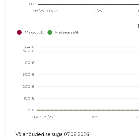
Võlanõuded seisuga 07.08.2026