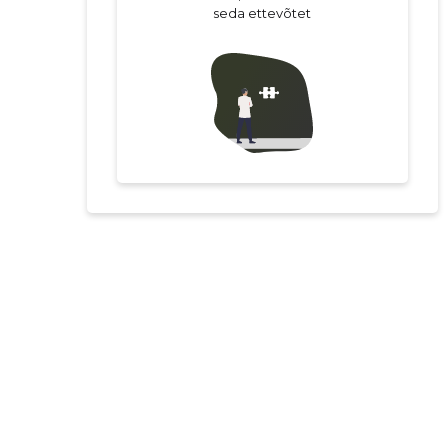
seda ettevõtet