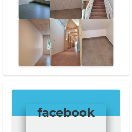
facebook