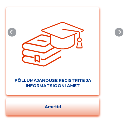
PÕLLUMAJANDUSE REGISTRITE JA
INFORMATSIOONI AMET
Ametid