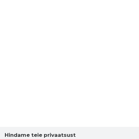
Hindame teie privaatsust