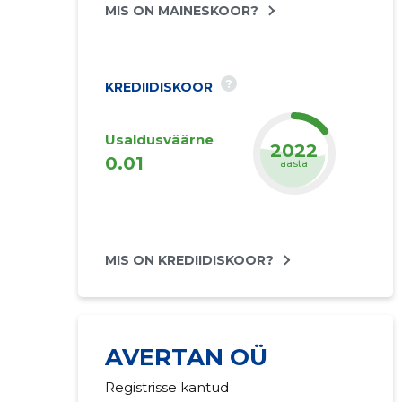
MIS ON MAINESKOOR?
?
KREDIIDISKOOR
Usaldusväärne
2022
0.01
aasta
MIS ON KREDIIDISKOOR?
AVERTAN OÜ
Registrisse kantud