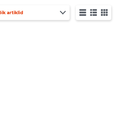
ik artiklid