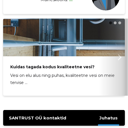
Kuidas tagada kodus kvaliteetne vesi?
Vesi on elu alus ning puhas, kvaliteetne vesi on meie
tervise ...
SANTRUST OÜ kontaktid
Juhatus