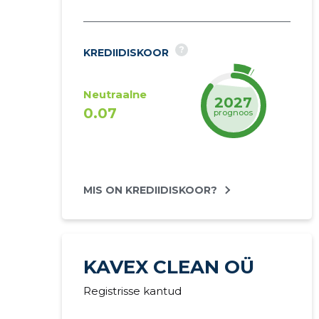
?
KREDIIDISKOOR
Neutraalne
2027
0.07
prognoos
MIS ON KREDIIDISKOOR?
KAVEX CLEAN OÜ
Registrisse kantud