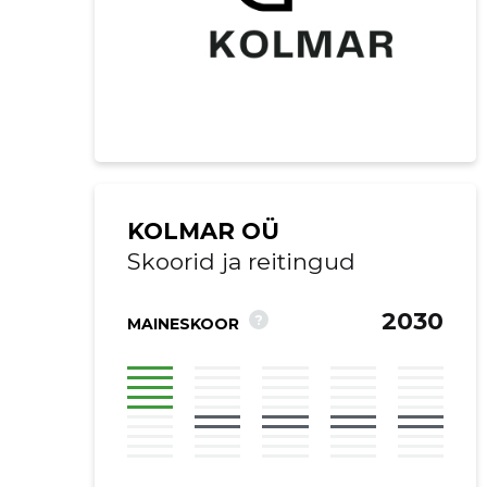
KOLMAR OÜ
Skoorid ja reitingud
2030
?
MAINESKOOR