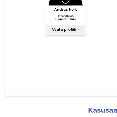
Kasusaa