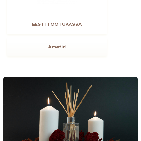
EESTI TÖÖTUKASSA
Ametid