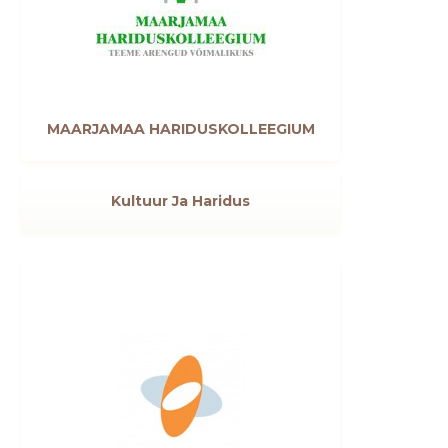
MUUDA
MAARJAMAA HARIDUSKOLLEEGIUM
Kultuur Ja Haridus