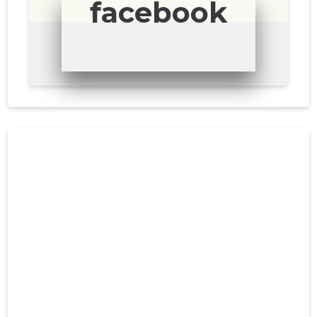
facebook