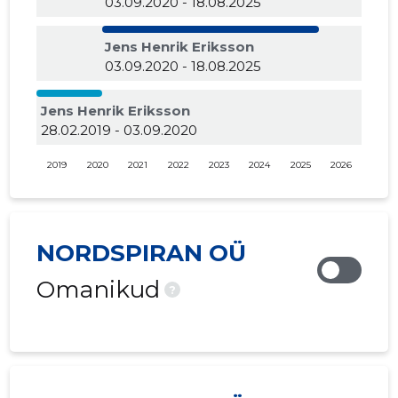
03.09.2020 - 18.08.2025
Jens Henrik Eriksson
03.09.2020 - 18.08.2025
Jens Henrik Eriksson
28.02.2019 - 03.09.2020
2019
2020
2021
2022
2023
2024
2025
2026
NORDSPIRAN OÜ
Omanikud
?