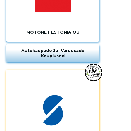
MOTONET ESTONIA OÜ
Autokaupade Ja -varuosade
Kauplused