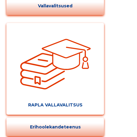
Vallavalitsused
RAPLA VALLAVALITSUS
Erihoolekandeteenus