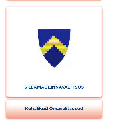
SILLAMÄE LINNAVALITSUS
Kohalikud Omavalitsused