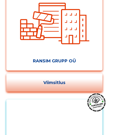
RANSIM GRUPP OÜ
Viimsitlus