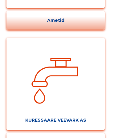
Ametid
KURESSAARE VEEVÄRK AS