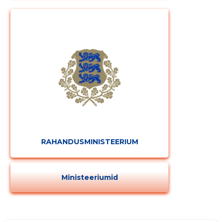
RAHANDUSMINISTEERIUM
Ministeeriumid