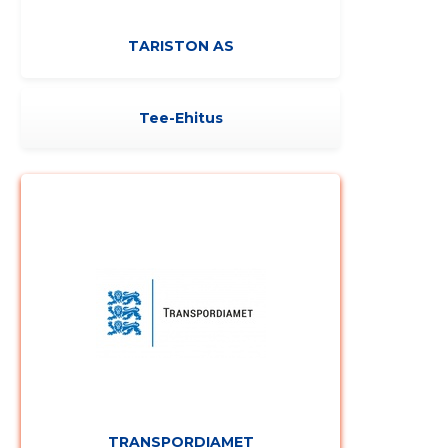
TARISTON AS
Tee-Ehitus
TRANSPORDIAMET