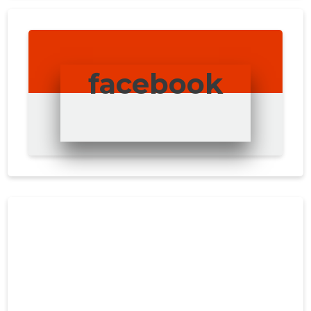
facebook