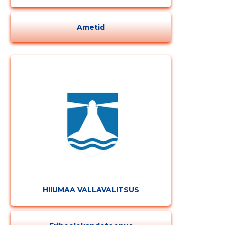
Ametid
HIIUMAA VALLAVALITSUS