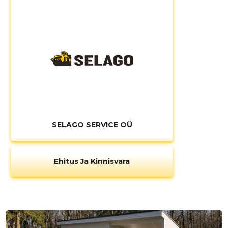
SELAGO SERVICE OÜ
Ehitus Ja Kinnisvara