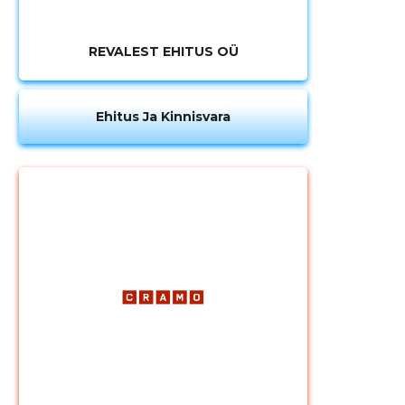
REVALEST EHITUS OÜ
Ehitus Ja Kinnisvara