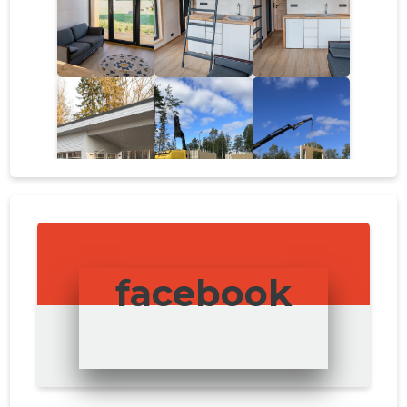
facebook