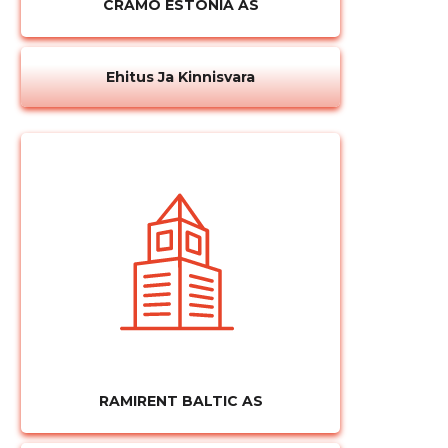
CRAMO ESTONIA AS
Ehitus Ja Kinnisvara
RAMIRENT BALTIC AS