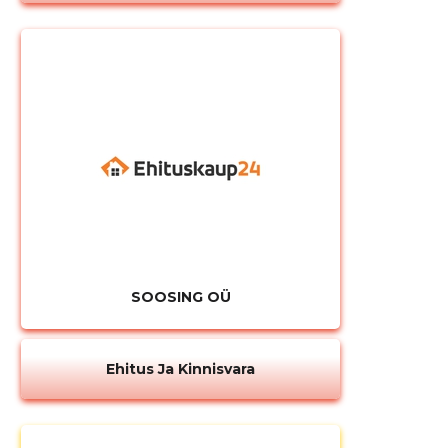
SOOSING OÜ
Ehitus Ja Kinnisvara