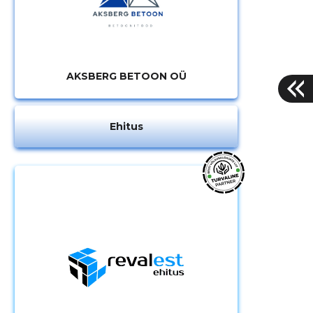
AKSBERG BETOON OÜ
Ehitus