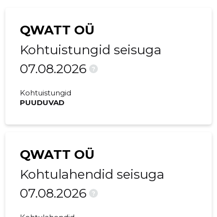
QWATT OÜ
Kohtuistungid seisuga
07.08.2026
?
Kohtuistungid
PUUDUVAD
QWATT OÜ
Kohtulahendid seisuga
07.08.2026
?