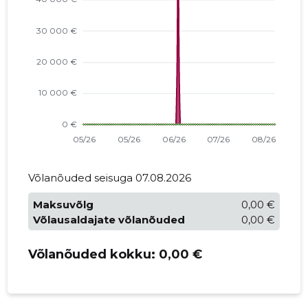
Võlanõuded seisuga 07.08.2026
Maksuvõlg
0,00 €
Võlausaldajate võlanõuded
0,00 €
Võlanõuded kokku:
0,00 €