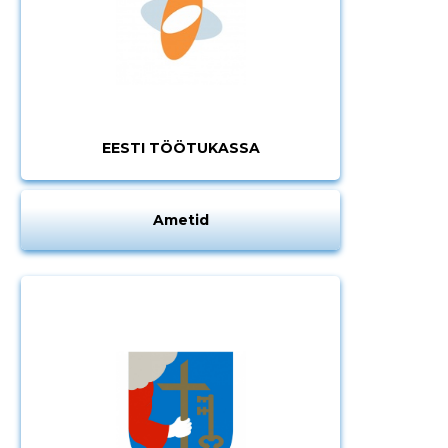
EESTI TÖÖTUKASSA
Ametid