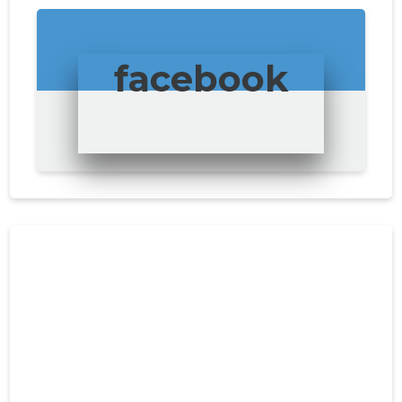
facebook