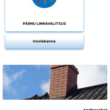
PÄRNU LINNAVALITSUS
Hoolekanne