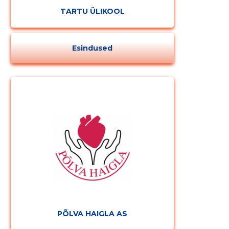
TARTU ÜLIKOOL
Esindused
MUUDA
PÕLVA HAIGLA AS