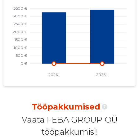
Tööpakkumised
?
Vaata FEBA GROUP OÜ
tööpakkumisi!