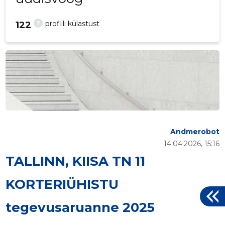
?
profiili külastust
122
Andmerobot
14.04.2026, 15:16
TALLINN, KIISA TN 11
KORTERIÜHISTU
tegevusaruanne 2025