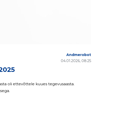
Andmerobot
04.01.2026, 08:25
2025
sega.