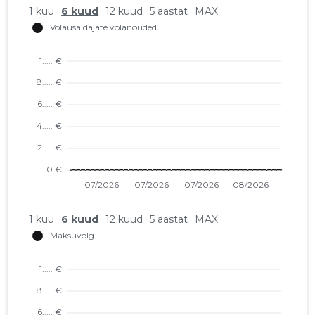
1 kuu
6 kuud
12 kuud
5 aastat
MAX
1 kuu
6 kuud
12 kuud
5 aastat
MAX