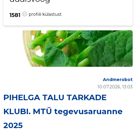
?
profiili külastust
1581
Andmerobot
10.07.2026, 13:03
PIHELGA TALU TARKADE
KLUBI. MTÜ tegevusaruanne
2025