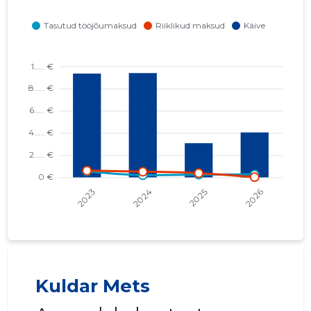
Kuldar Mets