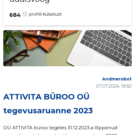
?
profiili külastust
684
Andmerobot
07.07.2024, 19:50
ATTIVITA BÜROO OÜ
tegevusaruanne 2023
OÜ ATTIVITA büroo tegeles 31.12.2023.a lõppenud