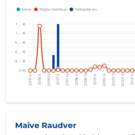
Maive Raudver